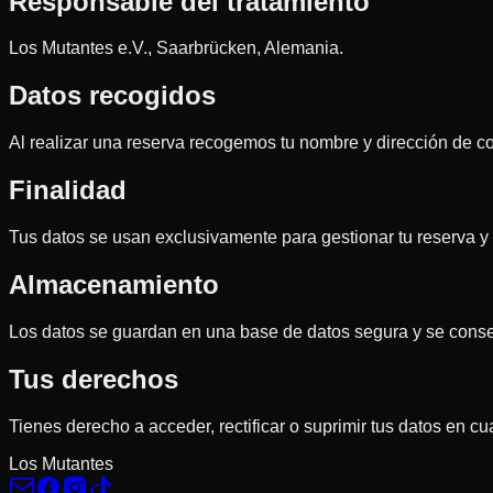
Responsable del tratamiento
Los Mutantes e.V., Saarbrücken, Alemania.
Datos recogidos
Al realizar una reserva recogemos tu nombre y dirección de co
Finalidad
Tus datos se usan exclusivamente para gestionar tu reserva y e
Almacenamiento
Los datos se guardan en una base de datos segura y se conser
Tus derechos
Tienes derecho a acceder, rectificar o suprimir tus datos en c
Los Mutantes